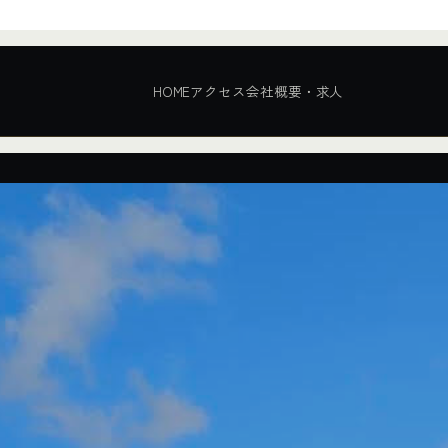
HOME
アクセス
会社概要・求人